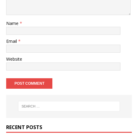
Name
*
Email
*
Website
RECENT POSTS