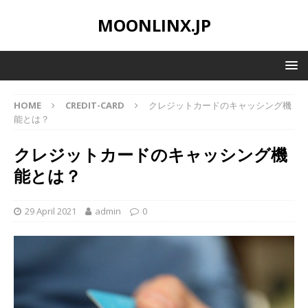
MOONLINX.JP
HOME
CREDIT-CARD
クレジットカードのキャッシング機
能とは？
クレジットカードのキャッシング機
能とは？
29 April 2021
admin
0