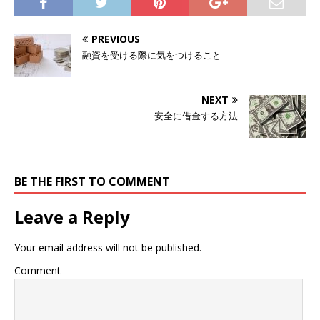
PREVIOUS
融資を受ける際に気をつけること
NEXT
安全に借金する方法
BE THE FIRST TO COMMENT
Leave a Reply
Your email address will not be published.
Comment