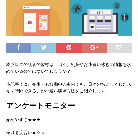
本ブログの読者の皆様は、日々、副業やお小遣い稼ぎの情報を求
めているのではないでしょうか？
本記事では、在宅でも移動中の車内でも、日々のちょっとしたス
キマ時間できる、お小遣い稼ぎ方法をご紹介します。
アンケートモニター
始めやすさ★★★
稼げる度合い★☆☆