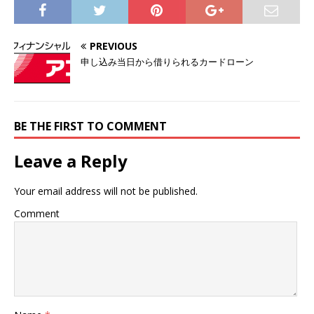
PREVIOUS
申し込み当日から借りられるカードローン
BE THE FIRST TO COMMENT
Leave a Reply
Your email address will not be published.
Comment