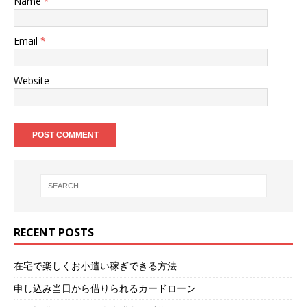
Name
*
Email
*
Website
RECENT POSTS
在宅で楽しくお小遣い稼ぎできる方法
申し込み当日から借りられるカードローン